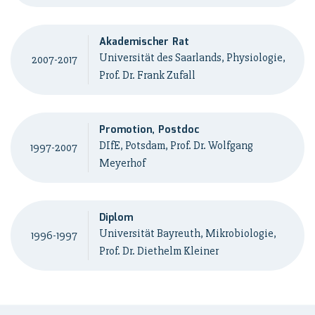
Akademischer Rat
Universität des Saarlands, Physiologie,
2007-2017
Prof. Dr. Frank Zufall
Promotion, Postdoc
DIfE, Potsdam, Prof. Dr. Wolfgang
1997-2007
Meyerhof
Diplom
Universität Bayreuth, Mikrobiologie,
1996-1997
Prof. Dr. Diethelm Kleiner