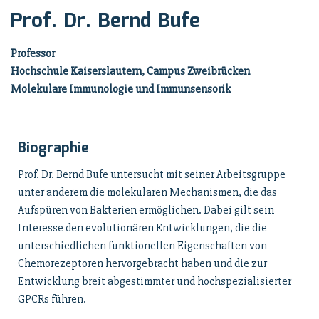
Prof. Dr. Bernd Bufe
Professor
Hochschule Kaiserslautern, Campus Zweibrücken
Molekulare Immunologie und Immunsensorik
Biographie
Prof. Dr. Bernd Bufe untersucht mit seiner Arbeitsgruppe
unter anderem die molekularen Mechanismen, die das
Aufspüren von Bakterien ermöglichen. Dabei gilt sein
Interesse den evolutionären Entwicklungen, die die
unterschiedlichen funktionellen Eigenschaften von
Chemorezeptoren hervorgebracht haben und die
zur
Entwicklung breit abgestimmter und hochspezialisierter
GPCRs führen.