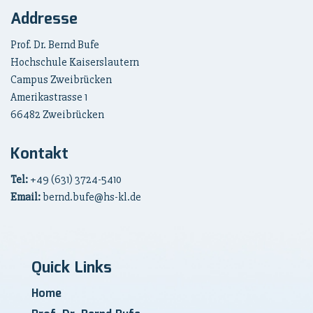
Addresse
Prof. Dr. Bernd Bufe
Hochschule Kaiserslautern
Campus Zweibrücken
Amerikastrasse 1
66482 Zweibrücken
Kontakt
Tel:
+49 (631) 3724-5410
Email:
bernd.bufe@hs-kl.de
Quick Links
Home